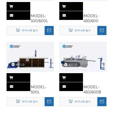
MODEL-
MODEL-
500/600L
450/600
바구니에 담기
바구니에 담기
비디오
비디오
MODEL-
MODEL-
500L
450/600B
바구니에 담기
바구니에 담기