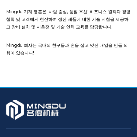
Mingdu 기계 영혼은 '사람 중심, 품질 우선' 비즈니스 원칙과 경영
철학 및 고객에게 헌신하여 생산 제품에 대한 기술 지침을 제공하
고 장비 설치 및 시운전 및 기술 인력 교육을 담당합니다.
Mingdu 회사는 국내외 친구들과 손을 잡고 멋진 내일을 만들 의
향이 있습니다!