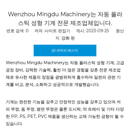
Wenzhou Mingdu Machinery는 자동 플라
스틱 성형 기계 전문 제조업체입니다.
번호 검색 :
0
저자 :사이트 편집기 게시: 2023-09-25 원산
지 :
강화 된
귀하의 메시지
Wenzhou Mingdu Machinery는 자동 플라스틱 성형 기계, 고급
공정 장비, 강력한 기술력, 훨씬 더 많은 경험을 갖춘 전문 제조업
체로 유사한 제품의 장점을 광범위하게 흡수하여 일련의 관련 기
계를 비교, 분석, 소화하고 성공적으로 개발했습니다.
기계는 완전한 기능을 갖추고 안정적인 성능을 갖추고 있으며 커
피 뚜껑, 돔 뚜껑, 평면 뚜껑은 물론 도시락, 약 트레이 및 기타 다양
한 PP, PS, PET, PVC 제품을 생산하는 교체 가능한 금형이 될 수
있습니다.